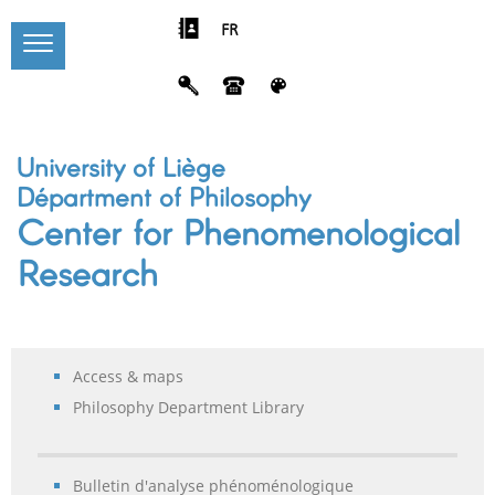
FR
University of Liège
Départment of Philosophy
Center for Phenomenological
Research
Access & maps
Philosophy Department Library
Bulletin d'analyse phénoménologique