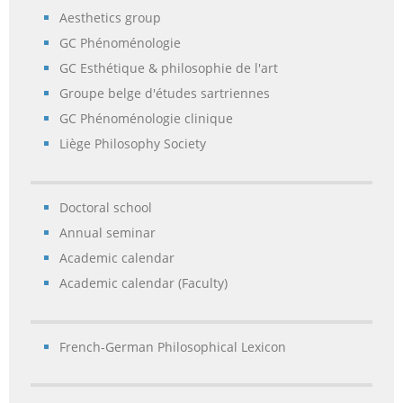
Aesthetics group
GC Phénoménologie
GC Esthétique & philosophie de l'art
Groupe belge d'études sartriennes
GC Phénoménologie clinique
Liège Philosophy Society
Doctoral school
Annual seminar
Academic calendar
Academic calendar (Faculty)
French-German Philosophical Lexicon