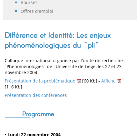
Bourses
Offres d'emploi
Différence et Identité: Les enjeux
phénoménologiques du "pli"
Colloque international organisé par l'unité de recherche
"Phénoménologies" de l'Université de Liège, les 22 et 23
novembre 2004
Présentation de la problématique
[60 Kb] -
Affiche
[116 Kb]
Présentation des conférences
Programme
• Lundi 22 novembre 2004