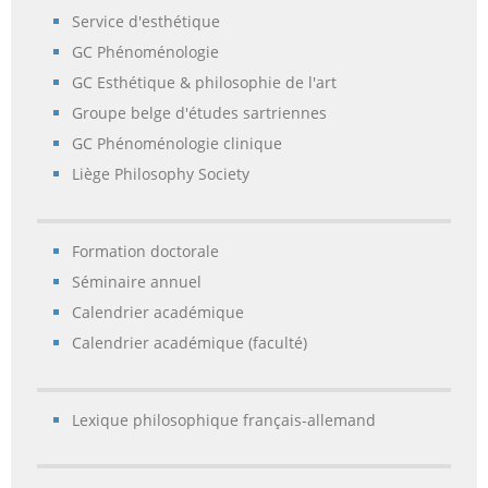
Service d'esthétique
GC Phénoménologie
GC Esthétique & philosophie de l'art
Groupe belge d'études sartriennes
GC Phénoménologie clinique
Liège Philosophy Society
Formation doctorale
Séminaire annuel
Calendrier académique
Calendrier académique (faculté)
Lexique philosophique français-allemand