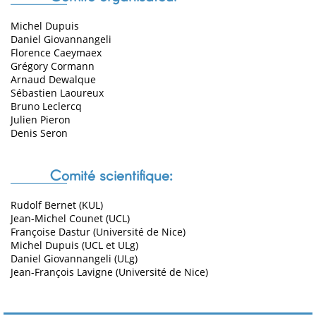
Michel Dupuis
Daniel Giovannangeli
Florence Caeymaex
Grégory Cormann
Arnaud Dewalque
Sébastien Laoureux
Bruno Leclercq
Julien Pieron
Denis Seron
Comité scientifique:
Rudolf Bernet (KUL)
Jean-Michel Counet (UCL)
Françoise Dastur (Université de Nice)
Michel Dupuis (UCL et ULg)
Daniel Giovannangeli (ULg)
Jean-François Lavigne (Université de Nice)