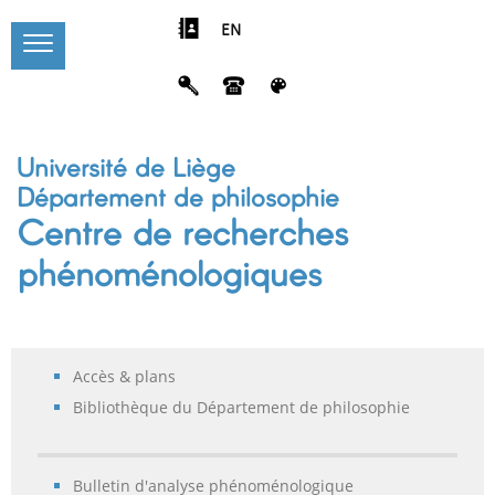
EN
Université de Liège
Département de philosophie
Centre de recherches
phénoménologiques
Accès & plans
Bibliothèque du Département de philosophie
Bulletin d'analyse phénoménologique