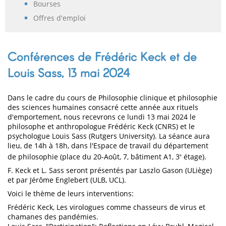
Bourses
Offres d'emploi
Conférences de Frédéric Keck et de
Louis Sass, 13 mai 2024
Dans le cadre du cours de Philosophie clinique et philosophie
des sciences humaines consacré cette année aux rituels
d'emportement, nous recevrons ce lundi 13 mai 2024 le
philosophe et anthropologue Frédéric Keck (CNRS) et le
psychologue Louis Sass (Rutgers University). La séance aura
lieu, de 14h à 18h, dans l'Espace de travail du département
de philosophie (place du 20-Août, 7, bâtiment A1, 3
étage).
e
F. Keck et L. Sass seront présentés par Laszlo Gason (ULiège)
et par Jérôme Englebert (ULB, UCL).
Voici le thème de leurs interventions:
Frédéric Keck, Les virologues comme chasseurs de virus et
chamanes des pandémies.