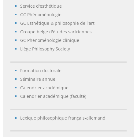
Service d'esthétique
GC Phénoménologie
GC Esthétique & philosophie de l'art
Groupe belge d'études sartriennes
GC Phénoménologie clinique
Liège Philosophy Society
Formation doctorale
Séminaire annuel
Calendrier académique
Calendrier académique (faculté)
Lexique philosophique français-allemand