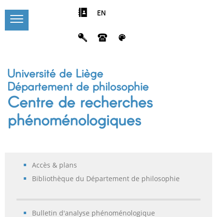
EN
Université de Liège
Département de philosophie
Centre de recherches
phénoménologiques
Accès & plans
Bibliothèque du Département de philosophie
Bulletin d'analyse phénoménologique