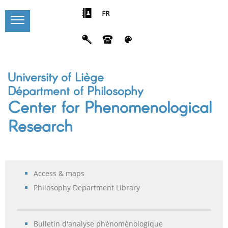
FR
University of Liège
Départment of Philosophy
Center for Phenomenological
Research
Access & maps
Philosophy Department Library
Bulletin d'analyse phénoménologique