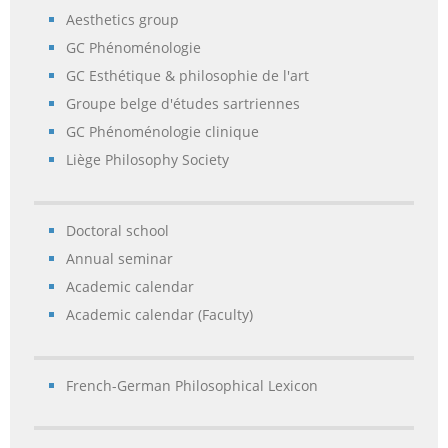
Aesthetics group
GC Phénoménologie
GC Esthétique & philosophie de l'art
Groupe belge d'études sartriennes
GC Phénoménologie clinique
Liège Philosophy Society
Doctoral school
Annual seminar
Academic calendar
Academic calendar (Faculty)
French-German Philosophical Lexicon