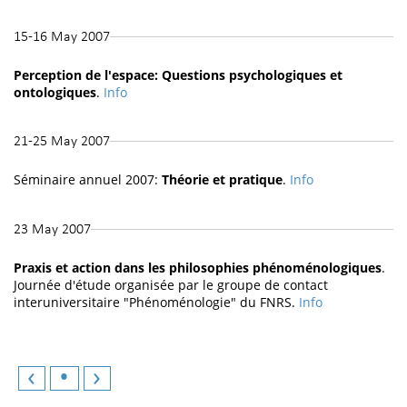
15-16 May 2007
Perception de l'espace: Questions psychologiques et
ontologiques
.
Info
21-25 May 2007
Séminaire annuel 2007:
Théorie et pratique
.
Info
23 May 2007
Praxis et action dans les philosophies phénoménologiques
.
Journée d'étude organisée par le groupe de contact
interuniversitaire "Phénoménologie" du FNRS.
Info
‹
•
›