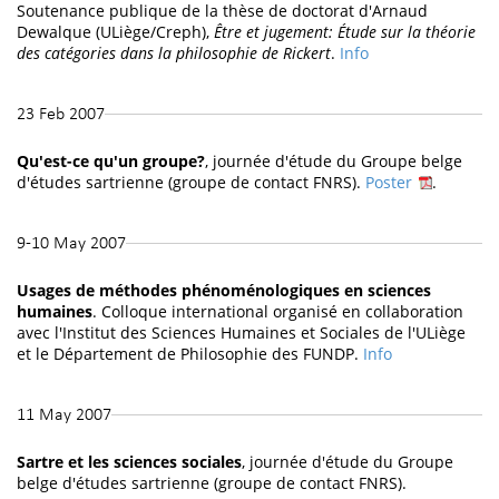
Soutenance publique de la thèse de doctorat d'Arnaud
Dewalque (ULiège/Creph),
Être et jugement: Étude sur la théorie
des catégories dans la philosophie de Rickert
.
Info
23 Feb 2007
Qu'est-ce qu'un groupe?
, journée d'étude du Groupe belge
d'études sartrienne (groupe de contact FNRS).
Poster
.
9-10 May 2007
Usages de méthodes phénoménologiques en sciences
humaines
. Colloque international organisé en collaboration
avec l'Institut des Sciences Humaines et Sociales de l'ULiège
et le Département de Philosophie des FUNDP.
Info
11 May 2007
Sartre et les sciences sociales
, journée d'étude du Groupe
belge d'études sartrienne (groupe de contact FNRS).