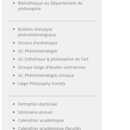
Bibliothèque du Département de
philosophie
Bulletin d'analyse
phénoménologique
Service d'esthétique
GC Phénoménologie
GC Esthétique & philosophie de l'art
Groupe belge d'études sartriennes
GC Phénoménologie clinique
Liège Philosophy Society
Formation doctorale
Séminaire annuel
Calendrier académique
Calendrier académique (faculté)