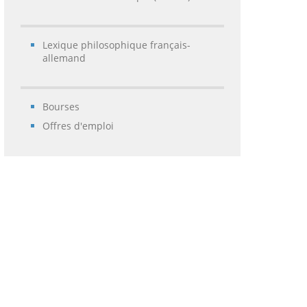
Lexique philosophique français-
allemand
Bourses
Offres d'emploi