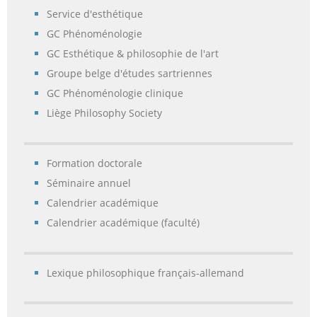
Service d'esthétique
GC Phénoménologie
GC Esthétique & philosophie de l'art
Groupe belge d'études sartriennes
GC Phénoménologie clinique
Liège Philosophy Society
Formation doctorale
Séminaire annuel
Calendrier académique
Calendrier académique (faculté)
Lexique philosophique français-allemand