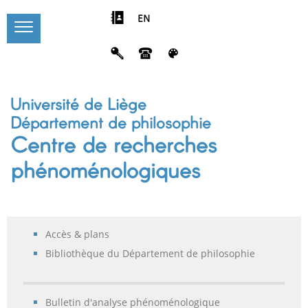
EN
Université de Liège
Département de philosophie
Centre de recherches
phénoménologiques
Accès & plans
Bibliothèque du Département de philosophie
Bulletin d'analyse phénoménologique