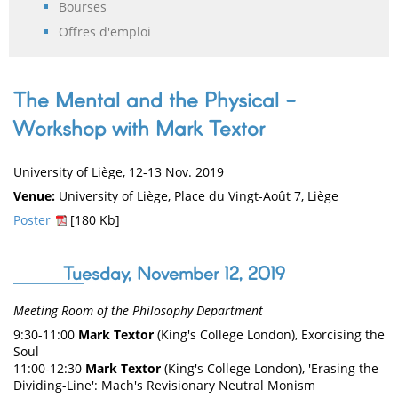
Bourses
Offres d'emploi
The Mental and the Physical -
Workshop with Mark Textor
University of Liège, 12-13 Nov. 2019
Venue:
University of Liège, Place du Vingt-Août 7, Liège
Poster
[180 Kb]
Tuesday, November 12, 2019
Meeting Room of the Philosophy Department
9:30-11:00
Mark Textor
(King's College London), Exorcising the
Soul
11:00-12:30
Mark Textor
(King's College London), 'Erasing the
Dividing-Line': Mach's Revisionary Neutral Monism