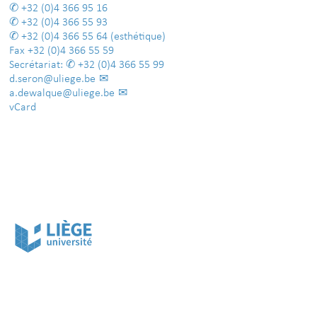
+32 (0)4 366 95 16
+32 (0)4 366 55 93
+32 (0)4 366 55 64
(esthétique)
Fax
+32 (0)4 366 55 59
Secrétariat:
+32 (0)4 366 55 99
d.seron@uliege.be
a.dewalque@uliege.be
vCard