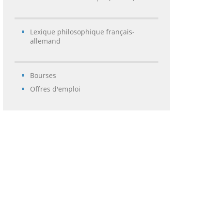
Lexique philosophique français-
allemand
Bourses
Offres d'emploi