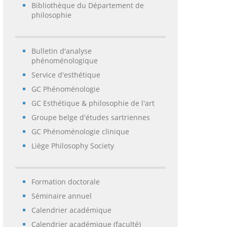
Bibliothèque du Département de
philosophie
Bulletin d'analyse
phénoménologique
Service d'esthétique
GC Phénoménologie
GC Esthétique & philosophie de l'art
Groupe belge d'études sartriennes
GC Phénoménologie clinique
Liège Philosophy Society
Formation doctorale
Séminaire annuel
Calendrier académique
Calendrier académique (faculté)