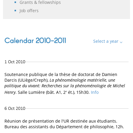
Grants & fellowships
Job offers
Calendar 2010-2011
Select a year
1 Oct 2010
Soutenance publique de la thèse de doctorat de Damien
Darcis (ULiège/Creph),
La phénoménologie matérielle, une
politique du vivant: Recherches sur la phénoménologie de Michel
Henry
. Salle Lumière (bât. A1, 2
ét.), 15h30.
Info
e
6 Oct 2010
Réunion de présentation de l'UR destinée aux étudiants.
Bureau des assistants du Département de philosophie, 12h.