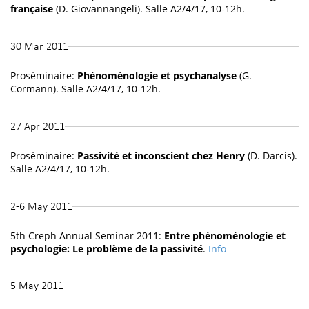
française
(D. Giovannangeli). Salle A2/4/17, 10-12h.
30 Mar 2011
Proséminaire:
Phénoménologie et psychanalyse
(G.
Cormann). Salle A2/4/17, 10-12h.
27 Apr 2011
Proséminaire:
Passivité et inconscient chez Henry
(D. Darcis).
Salle A2/4/17, 10-12h.
2-6 May 2011
5th Creph Annual Seminar 2011:
Entre phénoménologie et
psychologie: Le problème de la passivité
.
Info
5 May 2011