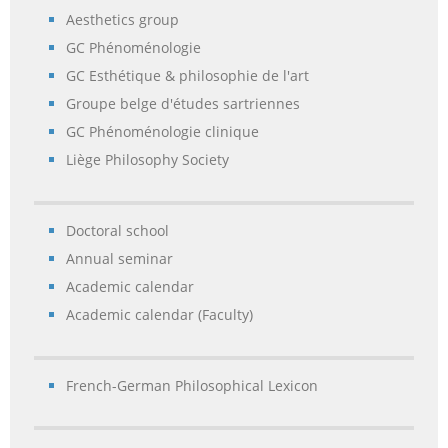
Aesthetics group
GC Phénoménologie
GC Esthétique & philosophie de l'art
Groupe belge d'études sartriennes
GC Phénoménologie clinique
Liège Philosophy Society
Doctoral school
Annual seminar
Academic calendar
Academic calendar (Faculty)
French-German Philosophical Lexicon