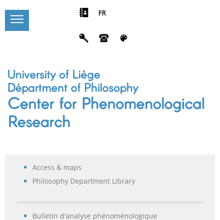
FR
University of Liège
Départment of Philosophy
Center for Phenomenological
Research
Access & maps
Philosophy Department Library
Bulletin d'analyse phénoménologique