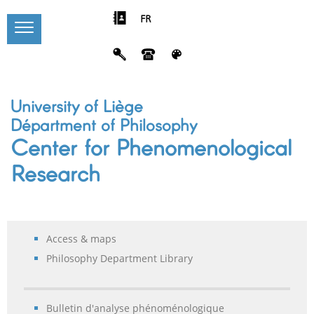
FR
University of Liège
Départment of Philosophy
Center for Phenomenological
Research
Access & maps
Philosophy Department Library
Bulletin d'analyse phénoménologique