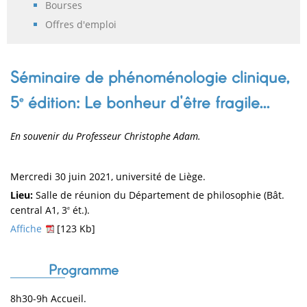
Bourses
Offres d'emploi
Séminaire de phénoménologie clinique,
5
édition: Le bonheur d'être fragile...
e
En souvenir du Professeur Christophe Adam.
Mercredi 30 juin 2021, université de Liège.
Lieu:
Salle de réunion du Département de philosophie (Bât.
central A1, 3
ét.).
e
Affiche
[123 Kb]
Programme
8h30-9h Accueil.