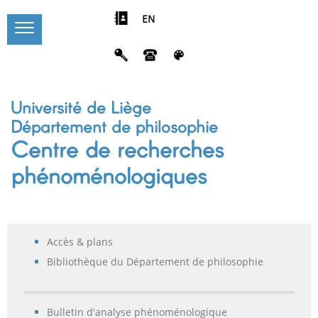
EN
Université de Liège
Département de philosophie
Centre de recherches
phénoménologiques
Accès & plans
Bibliothèque du Département de philosophie
Bulletin d'analyse phénoménologique