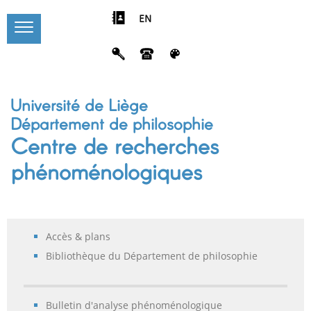
EN
Université de Liège
Département de philosophie
Centre de recherches
phénoménologiques
Accès & plans
Bibliothèque du Département de philosophie
Bulletin d'analyse phénoménologique