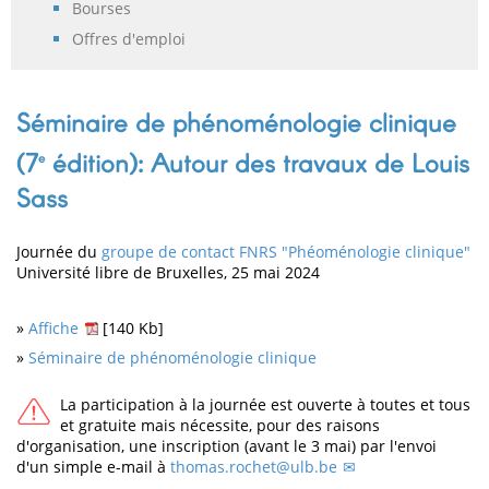
Bourses
Offres d'emploi
Séminaire de phénoménologie clinique
(7
édition): Autour des travaux de Louis
e
Sass
Journée du
groupe de contact FNRS "Phéoménologie clinique"
Université libre de Bruxelles, 25 mai 2024
»
Affiche
[140 Kb]
»
Séminaire de phénoménologie clinique
La participation à la journée est ouverte à toutes et tous
et gratuite mais nécessite, pour des raisons
d'organisation, une inscription (avant le 3 mai) par l'envoi
d'un simple e-mail à
thomas.rochet@ulb.be