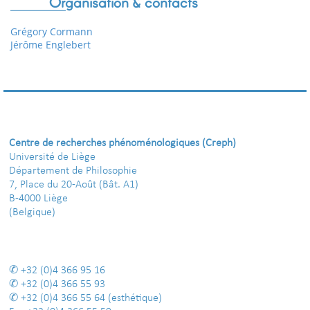
Organisation & contacts
Grégory Cormann
Jérôme Englebert
Centre de recherches phénoménologiques (Creph)
Université de Liège
Département de Philosophie
7, Place du 20-Août (Bât. A1)
B-4000 Liège
(Belgique)
+32 (0)4 366 95 16
+32 (0)4 366 55 93
+32 (0)4 366 55 64
(esthétique)