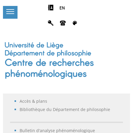
EN
Université de Liège
Département de philosophie
Centre de recherches
phénoménologiques
Accès & plans
Bibliothèque du Département de philosophie
Bulletin d'analyse phénoménologique