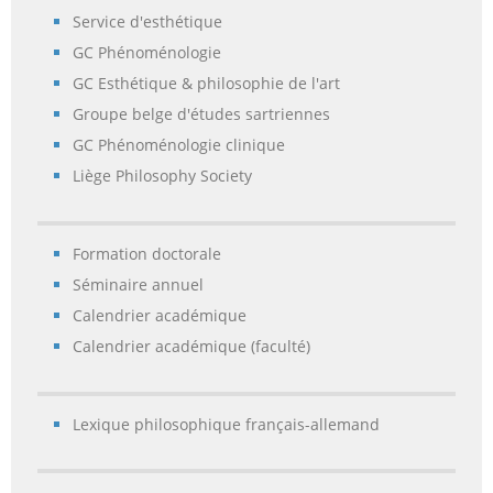
Service d'esthétique
GC Phénoménologie
GC Esthétique & philosophie de l'art
Groupe belge d'études sartriennes
GC Phénoménologie clinique
Liège Philosophy Society
Formation doctorale
Séminaire annuel
Calendrier académique
Calendrier académique (faculté)
Lexique philosophique français-allemand