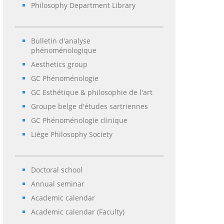
Philosophy Department Library
Bulletin d'analyse
phénoménologique
Aesthetics group
GC Phénoménologie
GC Esthétique & philosophie de l'art
Groupe belge d'études sartriennes
GC Phénoménologie clinique
Liège Philosophy Society
Doctoral school
Annual seminar
Academic calendar
Academic calendar (Faculty)