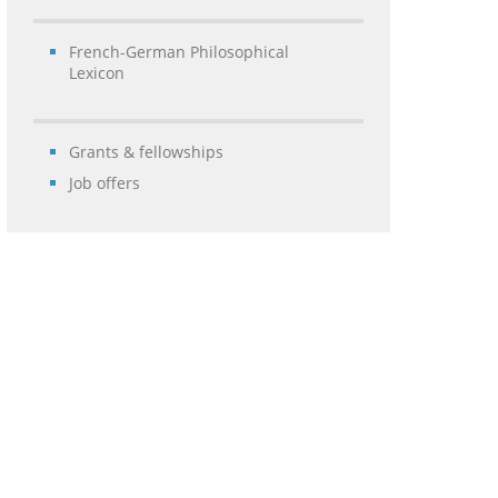
French-German Philosophical
Lexicon
Grants & fellowships
Job offers