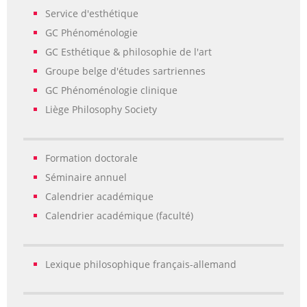
Service d'esthétique
GC Phénoménologie
GC Esthétique & philosophie de l'art
Groupe belge d'études sartriennes
GC Phénoménologie clinique
Liège Philosophy Society
Formation doctorale
Séminaire annuel
Calendrier académique
Calendrier académique (faculté)
Lexique philosophique français-allemand