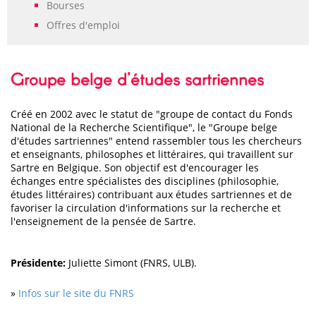
Bourses
Offres d'emploi
Groupe belge d'études sartriennes
Créé en 2002 avec le statut de "groupe de contact du Fonds
National de la Recherche Scientifique", le "Groupe belge
d'études sartriennes" entend rassembler tous les chercheurs
et enseignants, philosophes et littéraires, qui travaillent sur
Sartre en Belgique. Son objectif est d'encourager les
échanges entre spécialistes des disciplines (philosophie,
études littéraires) contribuant aux études sartriennes et de
favoriser la circulation d'informations sur la recherche et
l'enseignement de la pensée de Sartre.
Présidente:
Juliette Simont (FNRS, ULB).
»
Infos sur le site du FNRS