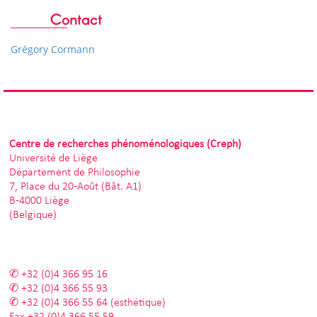
Contact
Grégory Cormann
Centre de recherches phénoménologiques (Creph)
Université de Liège
Département de Philosophie
7, Place du 20-Août (Bât. A1)
B-4000 Liège
(Belgique)
+32 (0)4 366 95 16
+32 (0)4 366 55 93
+32 (0)4 366 55 64
(esthétique)