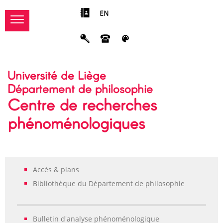
EN
Université de Liège
Département de philosophie
Centre de recherches
phénoménologiques
Accès & plans
Bibliothèque du Département de philosophie
Bulletin d'analyse phénoménologique