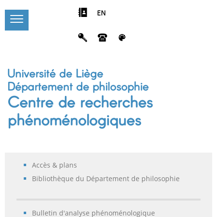
EN
Université de Liège
Département de philosophie
Centre de recherches
phénoménologiques
Accès & plans
Bibliothèque du Département de philosophie
Bulletin d'analyse phénoménologique