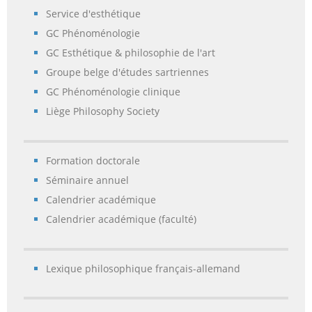
Service d'esthétique
GC Phénoménologie
GC Esthétique & philosophie de l'art
Groupe belge d'études sartriennes
GC Phénoménologie clinique
Liège Philosophy Society
Formation doctorale
Séminaire annuel
Calendrier académique
Calendrier académique (faculté)
Lexique philosophique français-allemand