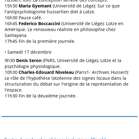
15h30
Maria Gyemant
(Université de Liège): Sur ce que
l'antipsychologisme husserlien doit à Lotze.
16h30 Pause café.
16h45
Federico Boccaccini
(Université de Liège): Lotze en
Amérique. Le renouveau réaliste en philosophie chez
Santayana.
17h45 Fin de la première journée.
• Samedi 17 décembre
9h30
Denis Seron
(FNRS, Université de Liège), Lotze et la
psychologie physiologique.
10h30
Charles-Edouard Niveleau
(Paris1- Archives Husserl):
Le rôle de l'hypothèse lotzéenne des signes locaux dans la
structuration du débat sur l'origine de la représentation de
l'espace.
11h30 Fin de la deuxième journée.