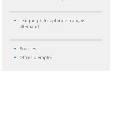
Lexique philosophique français-
allemand
Bourses
Offres d'emploi