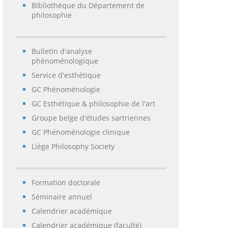
Bibliothèque du Département de
philosophie
Bulletin d'analyse
phénoménologique
Service d'esthétique
GC Phénoménologie
GC Esthétique & philosophie de l'art
Groupe belge d'études sartriennes
GC Phénoménologie clinique
Liège Philosophy Society
Formation doctorale
Séminaire annuel
Calendrier académique
Calendrier académique (faculté)