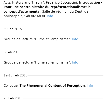
Acts: History and Theory": Federico Boccaccini:
Introduction -
Pour une contre-histoire du représentationalisme: le
concept d'acte mental
. Salle de réunion du Dépt. de
philosophie, 14h30-16h30.
Info
30 Jan 2015
Groupe de lecture "Hume et l'empirisme".
Info
6 Feb 2015
Groupe de lecture "Hume et l'empirisme".
Info
12-13 Feb 2015
Colloque:
The Phenomenal Content of Perception
.
Info
23 Feb 2015