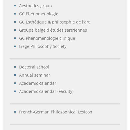
Aesthetics group
GC Phénoménologie
GC Esthétique & philosophie de l'art
Groupe belge d'études sartriennes
GC Phénoménologie clinique
Liège Philosophy Society
Doctoral school
Annual seminar
Academic calendar
Academic calendar (Faculty)
French-German Philosophical Lexicon