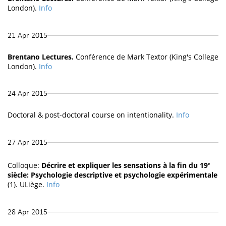
London).
Info
21 Apr 2015
Brentano Lectures.
Conférence de Mark Textor (King's College
London).
Info
24 Apr 2015
Doctoral & post-doctoral course on intentionality.
Info
27 Apr 2015
Colloque:
Décrire et expliquer les sensations à la fin du 19
e
siècle: Psychologie descriptive et psychologie expérimentale
(1). ULiège.
Info
28 Apr 2015