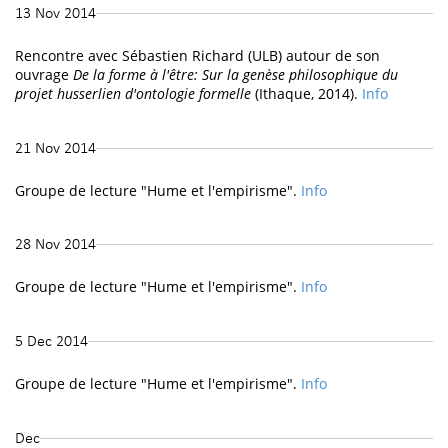
13 Nov 2014
Rencontre avec Sébastien Richard (ULB) autour de son
ouvrage
De la forme à l'être: Sur la genèse philosophique du
projet husserlien d'ontologie formelle
(Ithaque, 2014).
Info
21 Nov 2014
Groupe de lecture "Hume et l'empirisme".
Info
28 Nov 2014
Groupe de lecture "Hume et l'empirisme".
Info
5 Dec 2014
Groupe de lecture "Hume et l'empirisme".
Info
Dec