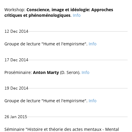
Workshop:
Conscience, image et idéologie: Approches
critiques et phénoménologiques
.
Info
12 Dec 2014
Groupe de lecture "Hume et l'empirisme".
Info
17 Dec 2014
Proséminaire:
Anton Marty
(D. Seron).
Info
19 Dec 2014
Groupe de lecture "Hume et l'empirisme".
Info
26 Jan 2015
Séminaire "Histoire et théorie des actes mentaux - Mental