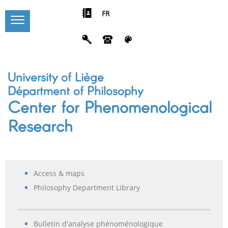
FR
University of Liège
Départment of Philosophy
Center for Phenomenological
Research
Access & maps
Philosophy Department Library
Bulletin d'analyse phénoménologique