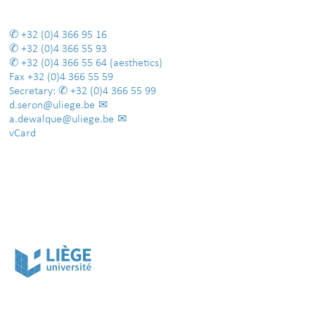
+32 (0)4 366 95 16
+32 (0)4 366 55 93
+32 (0)4 366 55 64
(aesthetics)
Fax
+32 (0)4 366 55 59
Secretary:
+32 (0)4 366 55 99
d.seron@uliege.be
a.dewalque@uliege.be
vCard