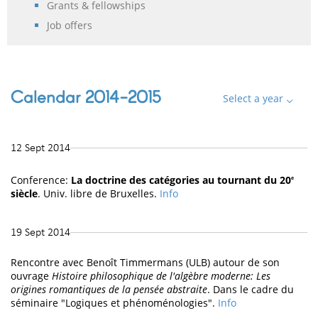
Grants & fellowships
Job offers
Calendar 2014-2015
Select a year
12 Sept 2014
Conference:
La doctrine des catégories au tournant du 20
e
siècle
. Univ. libre de Bruxelles.
Info
19 Sept 2014
Rencontre avec Benoît Timmermans (ULB) autour de son
ouvrage
Histoire philosophique de l'algèbre moderne: Les
origines romantiques de la pensée abstraite
. Dans le cadre du
séminaire "Logiques et phénoménologies".
Info