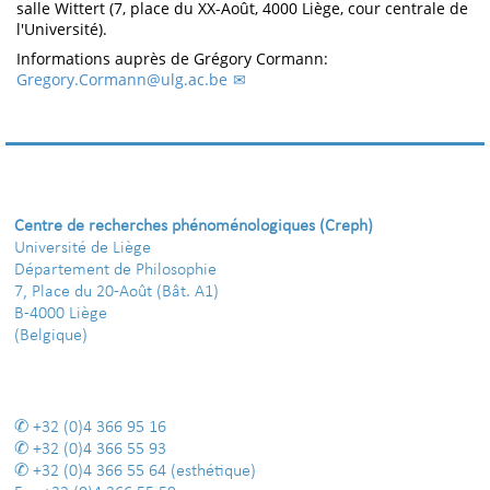
salle Wittert (7, place du XX-Août, 4000 Liège, cour centrale de
l'Université).
Informations auprès de Grégory Cormann:
Gregory.Cormann@ulg.ac.be
Centre de recherches phénoménologiques (Creph)
Université de Liège
Département de Philosophie
7, Place du 20-Août (Bât. A1)
B-4000 Liège
(Belgique)
+32 (0)4 366 95 16
+32 (0)4 366 55 93
+32 (0)4 366 55 64
(esthétique)