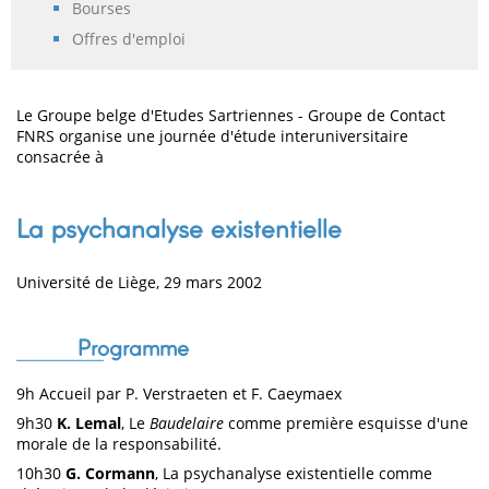
Bourses
Offres d'emploi
Le Groupe belge d'Etudes Sartriennes - Groupe de Contact
FNRS organise une journée d'étude interuniversitaire
consacrée à
La psychanalyse existentielle
Université de Liège, 29 mars 2002
Programme
9h Accueil par P. Verstraeten et F. Caeymaex
9h30
K. Lemal
, Le
Baudelaire
comme première esquisse d'une
morale de la responsabilité.
10h30
G. Cormann
, La psychanalyse existentielle comme