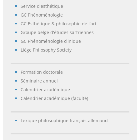
Service d'esthétique
GC Phénoménologie
GC Esthétique & philosophie de l'art
Groupe belge d'études sartriennes
GC Phénoménologie clinique
Liège Philosophy Society
Formation doctorale
Séminaire annuel
Calendrier académique
Calendrier académique (faculté)
Lexique philosophique français-allemand