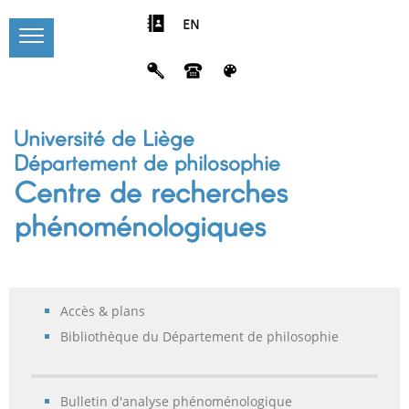
EN
Université de Liège
Département de philosophie
Centre de recherches
phénoménologiques
Accès & plans
Bibliothèque du Département de philosophie
Bulletin d'analyse phénoménologique