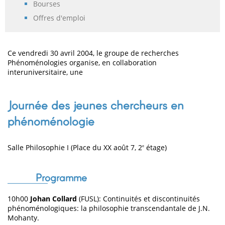
Bourses
Offres d'emploi
Ce vendredi 30 avril 2004, le groupe de recherches
Phénoménologies organise, en collaboration
interuniversitaire, une
Journée des jeunes chercheurs en
phénoménologie
Salle Philosophie I (Place du XX août 7, 2
étage)
e
Programme
10h00
Johan Collard
(FUSL): Continuités et discontinuités
phénoménologiques: la philosophie transcendantale de J.N.
Mohanty.