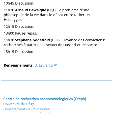
10h45 Discussion.
11h30
Arnaud Dewalque
(ULg): Le problème d'une
philosophie de la vie dans le débat entre Rickert et
Heidegger.
12h15 Discussion.
13h00 Pause-repas.
14h30
Stéphane Godefroid
(UCL): Croyance des convictions:
recherches à partir des travaux de Husserl et de Sartre.
15h15 Discussion.
Renseignements:
B. Leclercq
Centre de recherches phénoménologiques (Creph)
Université de Liège
Département de Philosophie