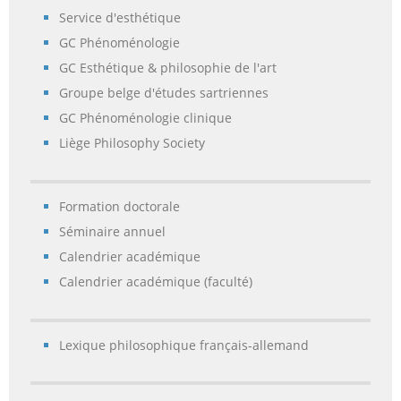
Service d'esthétique
GC Phénoménologie
GC Esthétique & philosophie de l'art
Groupe belge d'études sartriennes
GC Phénoménologie clinique
Liège Philosophy Society
Formation doctorale
Séminaire annuel
Calendrier académique
Calendrier académique (faculté)
Lexique philosophique français-allemand