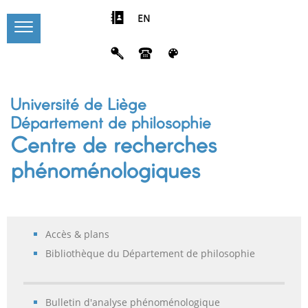
EN
Université de Liège
Département de philosophie
Centre de recherches
phénoménologiques
Accès & plans
Bibliothèque du Département de philosophie
Bulletin d'analyse phénoménologique