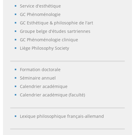
Service d'esthétique
GC Phénoménologie
GC Esthétique & philosophie de l'art
Groupe belge d'études sartriennes
GC Phénoménologie clinique
Liège Philosophy Society
Formation doctorale
Séminaire annuel
Calendrier académique
Calendrier académique (faculté)
Lexique philosophique français-allemand