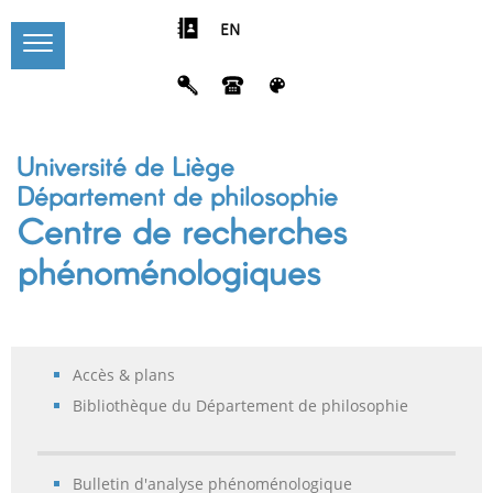
EN
Université de Liège
Département de philosophie
Centre de recherches
phénoménologiques
Accès & plans
Bibliothèque du Département de philosophie
Bulletin d'analyse phénoménologique