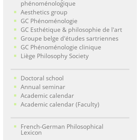
phénoménologique
Aesthetics group
GC Phénoménologie
GC Esthétique & philosophie de l'art
Groupe belge d'études sartriennes
GC Phénoménologie clinique
Liège Philosophy Society
Doctoral school
Annual seminar
Academic calendar
Academic calendar (Faculty)
French-German Philosophical
Lexicon