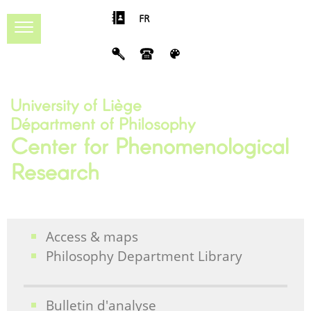
FR
University of Liège
Départment of Philosophy
Center for Phenomenological
Research
Access & maps
Philosophy Department Library
Bulletin d'analyse