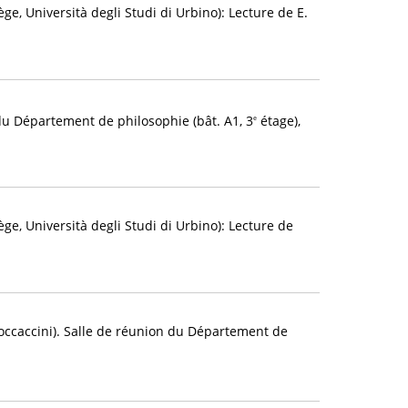
e, Università degli Studi di Urbino): Lecture de E.
u Département de philosophie (bât. A1, 3
étage),
e
e, Università degli Studi di Urbino): Lecture de
occaccini). Salle de réunion du Département de