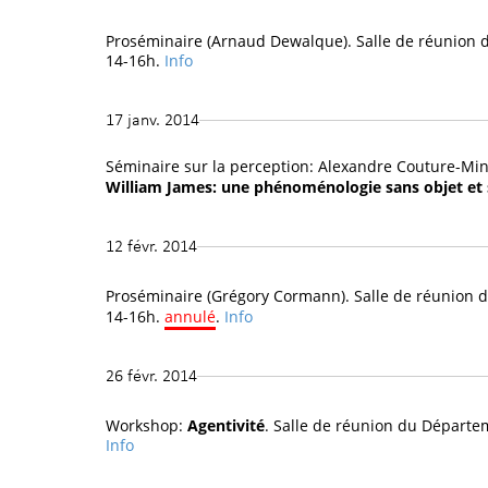
Proséminaire (Arnaud Dewalque). Salle de réunion d
14-16h.
Info
17 janv. 2014
Séminaire sur la perception: Alexandre Couture-Min
William James: une phénoménologie sans objet et 
12 févr. 2014
Proséminaire (Grégory Cormann). Salle de réunion d
14-16h.
annulé
.
Info
26 févr. 2014
Workshop:
Agentivité
. Salle de réunion du Départem
Info