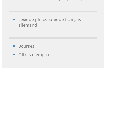
Lexique philosophique français-
allemand
Bourses
Offres d'emploi