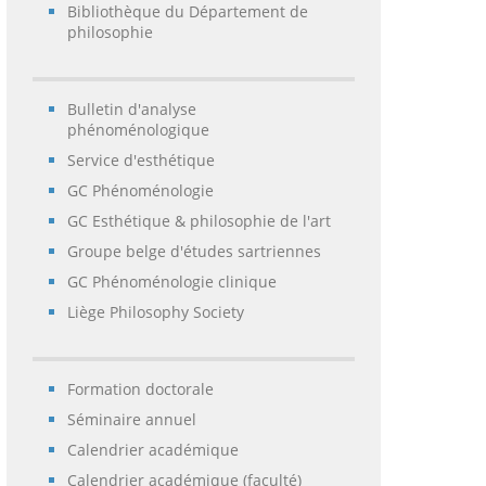
Bibliothèque du Département de
philosophie
Bulletin d'analyse
phénoménologique
Service d'esthétique
GC Phénoménologie
GC Esthétique & philosophie de l'art
Groupe belge d'études sartriennes
GC Phénoménologie clinique
Liège Philosophy Society
Formation doctorale
Séminaire annuel
Calendrier académique
Calendrier académique (faculté)