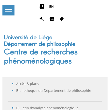
EN
Université de Liège
Département de philosophie
Centre de recherches
phénoménologiques
Accès & plans
Bibliothèque du Département de philosophie
Bulletin d'analyse phénoménologique