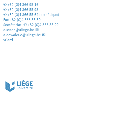
+32 (0)4 366 95 16
+32 (0)4 366 55 93
+32 (0)4 366 55 64
(esthétique)
Fax
+32 (0)4 366 55 59
Secrétariat:
+32 (0)4 366 55 99
d.seron@uliege.be
a.dewalque@uliege.be
vCard