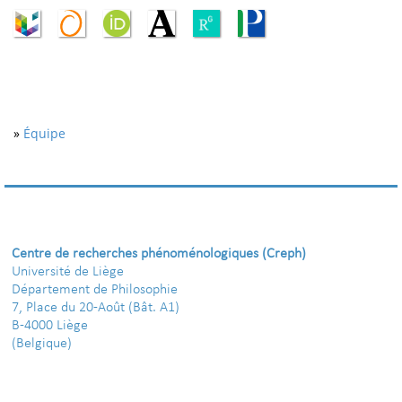
»
Équipe
Centre de recherches phénoménologiques (Creph)
Université de Liège
Département de Philosophie
7, Place du 20-Août (Bât. A1)
B-4000 Liège
(Belgique)