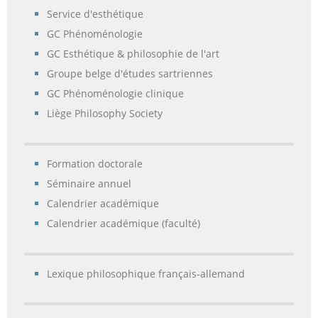
Service d'esthétique
GC Phénoménologie
GC Esthétique & philosophie de l'art
Groupe belge d'études sartriennes
GC Phénoménologie clinique
Liège Philosophy Society
Formation doctorale
Séminaire annuel
Calendrier académique
Calendrier académique (faculté)
Lexique philosophique français-allemand