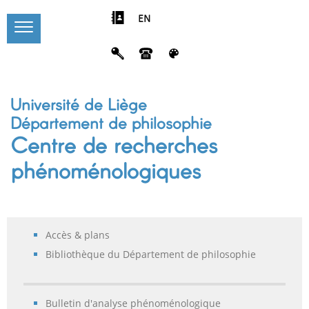
EN
Université de Liège
Département de philosophie
Centre de recherches
phénoménologiques
Accès & plans
Bibliothèque du Département de philosophie
Bulletin d'analyse phénoménologique