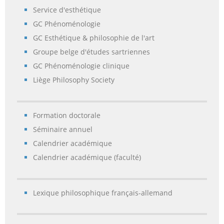
Service d'esthétique
GC Phénoménologie
GC Esthétique & philosophie de l'art
Groupe belge d'études sartriennes
GC Phénoménologie clinique
Liège Philosophy Society
Formation doctorale
Séminaire annuel
Calendrier académique
Calendrier académique (faculté)
Lexique philosophique français-allemand