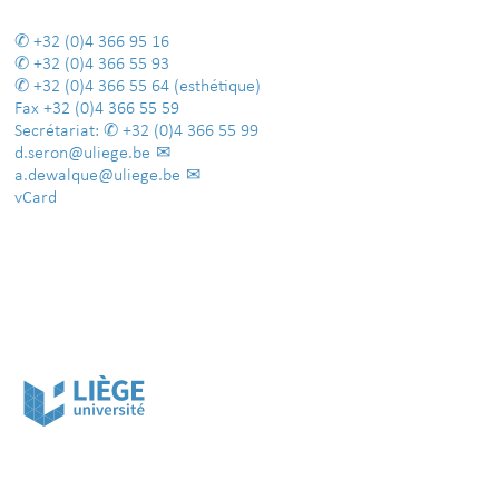
+32 (0)4 366 95 16
+32 (0)4 366 55 93
+32 (0)4 366 55 64
(esthétique)
Fax
+32 (0)4 366 55 59
Secrétariat:
+32 (0)4 366 55 99
d.seron@uliege.be
a.dewalque@uliege.be
vCard