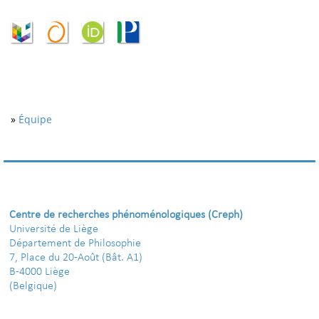
»
Équipe
Centre de recherches phénoménologiques (Creph)
Université de Liège
Département de Philosophie
7, Place du 20-Août (Bât. A1)
B-4000 Liège
(Belgique)