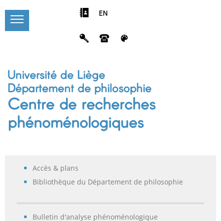
EN
Université de Liège
Département de philosophie
Centre de recherches
phénoménologiques
Accès & plans
Bibliothèque du Département de philosophie
Bulletin d'analyse phénoménologique