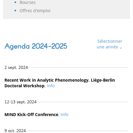
Bourses
Offres d'emploi
Sélectionner
Agenda 2024-2025
une année
2 sept. 2024
Recent Work in Analytic Phenomenology. Liège-Berlin
Doctoral Workshop
.
Info
12-13 sept. 2024
MIND Kick-Off Conference
.
Info
9 oct. 2024