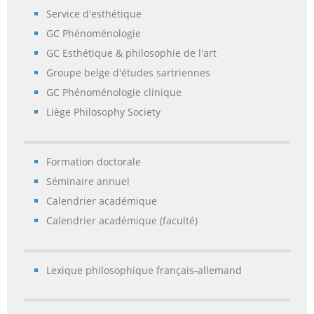
Service d'esthétique
GC Phénoménologie
GC Esthétique & philosophie de l'art
Groupe belge d'études sartriennes
GC Phénoménologie clinique
Liège Philosophy Society
Formation doctorale
Séminaire annuel
Calendrier académique
Calendrier académique (faculté)
Lexique philosophique français-allemand