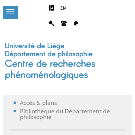
EN
Université de Liège
Département de philosophie
Centre de recherches
phénoménologiques
Accès & plans
Bibliothèque du Département de
philosophie