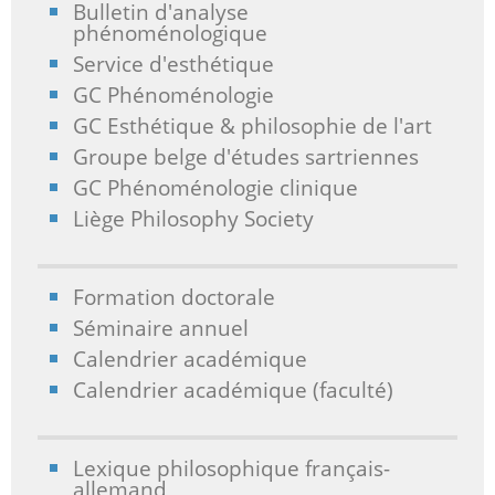
Bulletin d'analyse
phénoménologique
Service d'esthétique
GC Phénoménologie
GC Esthétique & philosophie de l'art
Groupe belge d'études sartriennes
GC Phénoménologie clinique
Liège Philosophy Society
Formation doctorale
Séminaire annuel
Calendrier académique
Calendrier académique (faculté)
Lexique philosophique français-
allemand