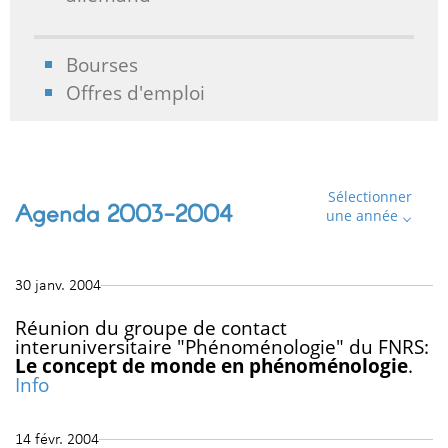
Bourses
Offres d'emploi
Sélectionner
Agenda 2003-2004
une année
30 janv. 2004
Réunion du groupe de contact
interuniversitaire "Phénoménologie" du FNRS:
Le concept de monde en phénoménologie
.
Info
14 févr. 2004