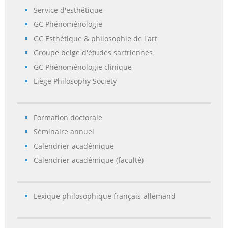
Service d'esthétique
GC Phénoménologie
GC Esthétique & philosophie de l'art
Groupe belge d'études sartriennes
GC Phénoménologie clinique
Liège Philosophy Society
Formation doctorale
Séminaire annuel
Calendrier académique
Calendrier académique (faculté)
Lexique philosophique français-allemand