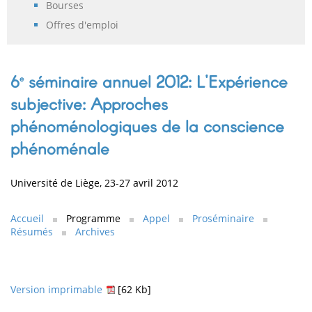
Bourses
Offres d'emploi
6
séminaire annuel 2012: L'Expérience
e
subjective: Approches
phénoménologiques de la conscience
phénoménale
Université de Liège, 23-27 avril 2012
Accueil
Programme
Appel
Proséminaire
Résumés
Archives
Version imprimable
[62 Kb]