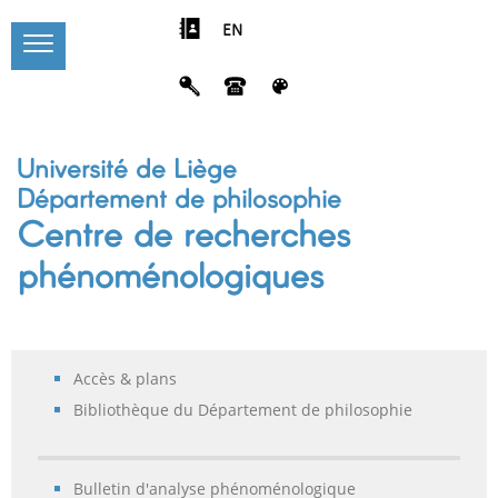
EN
Université de Liège
Département de philosophie
Centre de recherches
phénoménologiques
Accès & plans
Bibliothèque du Département de philosophie
Bulletin d'analyse phénoménologique