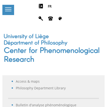
FR
University of Liège
Départment of Philosophy
Center for Phenomenological
Research
Access & maps
Philosophy Department Library
Bulletin d'analyse phénoménologique