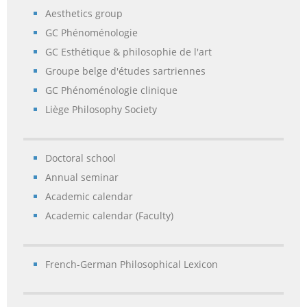
Aesthetics group
GC Phénoménologie
GC Esthétique & philosophie de l'art
Groupe belge d'études sartriennes
GC Phénoménologie clinique
Liège Philosophy Society
Doctoral school
Annual seminar
Academic calendar
Academic calendar (Faculty)
French-German Philosophical Lexicon