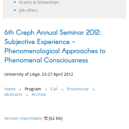
Grants & fellowships
Job offers
6th Creph Annual Seminar 2012:
Subjective Experience -
Phenomenological Approaches to
Phenomenal Consciousness
University of Liège, 23-27 April 2012
Home
Program
Call
Proseminar
Abstracts
Archive
Version imprimable
[62 Kb]