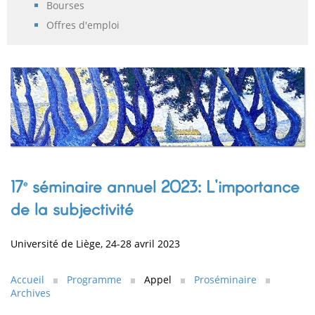
Bourses
Offres d'emploi
17
séminaire annuel 2023: L'importance
e
de la subjectivité
Université de Liège, 24-28 avril 2023
Accueil
Programme
Appel
Proséminaire
Archives