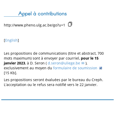
Appel à contributions
http://www.pheno.ulg.ac.be/go?u=1
[
English
]
Les propositions de communications (titre et abstract, 700
mots maximum) sont à envoyer par courriel,
pour le 15
janvier 2023
, à D. Seron (
d.seron@uliege.be
),
exclusivement au moyen du
formulaire de soumission
[15 Kb].
Les propositions seront évaluées par le bureau du Creph.
L'acceptation ou le refus sera notifié vers le 22 janvier.