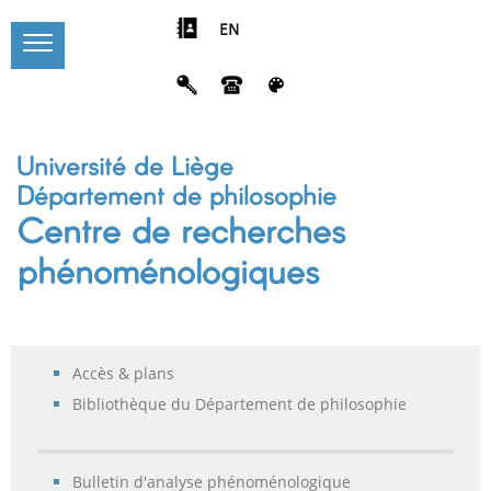
EN
Université de Liège
Département de philosophie
Centre de recherches
phénoménologiques
Accès & plans
Bibliothèque du Département de philosophie
Bulletin d'analyse phénoménologique