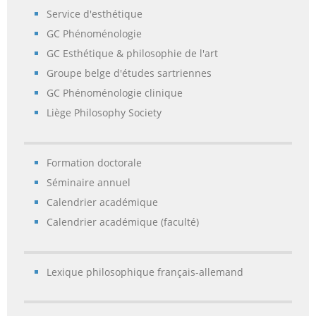
Service d'esthétique
GC Phénoménologie
GC Esthétique & philosophie de l'art
Groupe belge d'études sartriennes
GC Phénoménologie clinique
Liège Philosophy Society
Formation doctorale
Séminaire annuel
Calendrier académique
Calendrier académique (faculté)
Lexique philosophique français-allemand