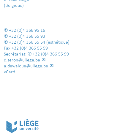
(Belgique)
+32 (0)4 366 95 16
+32 (0)4 366 55 93
+32 (0)4 366 55 64
(esthétique)
Fax
+32 (0)4 366 55 59
Secrétariat:
+32 (0)4 366 55 99
d.seron@uliege.be
a.dewalque@uliege.be
vCard