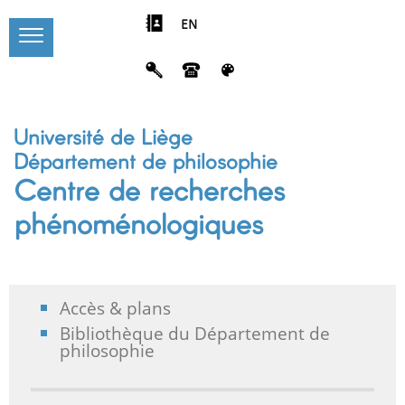
EN
Université de Liège
Département de philosophie
Centre de recherches
phénoménologiques
Accès & plans
Bibliothèque du Département de
philosophie