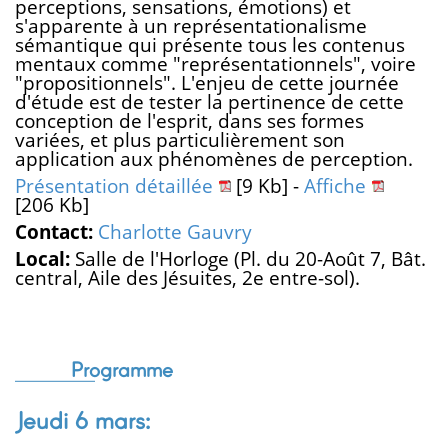
perceptions, sensations, émotions) et
s'apparente à un représentationalisme
sémantique qui présente tous les contenus
mentaux comme "représentationnels", voire
"propositionnels". L'enjeu de cette journée
d'étude est de tester la pertinence de cette
conception de l'esprit, dans ses formes
variées, et plus particulièrement son
application aux phénomènes de perception.
Présentation détaillée
[9 Kb] -
Affiche
[206 Kb]
Contact:
Charlotte Gauvry
Local:
Salle de l'Horloge (Pl. du 20-Août 7, Bât.
central, Aile des Jésuites, 2e entre-sol).
Programme
Jeudi 6 mars: