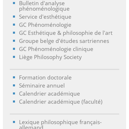
Bulletin d'analyse
phénoménologique
Service d'esthétique
GC Phénoménologie
GC Esthétique & philosophie de l'art
Groupe belge d'études sartriennes
GC Phénoménologie clinique
Liège Philosophy Society
Formation doctorale
Séminaire annuel
Calendrier académique
Calendrier académique (faculté)
Lexique philosophique français-
allemand