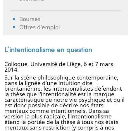
Bourses
Offres d'emploi
L'intentionalisme en question
Colloque, Université de Liège, 6 et 7 mars
2014.
Sur la scène philosophique contemporaine,
dans la lignée d'une intuition dite
brentanienne, les intentionalistes défendent
la thèse que l'intentionalité est la marque
caractéristique de notre vie psychique et qu'il
est donc possible de décrire nos états
mentaux comme intentionnels. Dans sa
version la plus radicale, l'intentionalisme
étend la portée de la thèse à tous nos états
mentaux sans restriction (y compris à nos