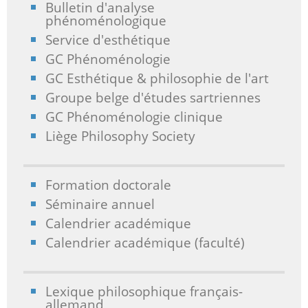
Bulletin d'analyse
phénoménologique
Service d'esthétique
GC Phénoménologie
GC Esthétique & philosophie de l'art
Groupe belge d'études sartriennes
GC Phénoménologie clinique
Liège Philosophy Society
Formation doctorale
Séminaire annuel
Calendrier académique
Calendrier académique (faculté)
Lexique philosophique français-
allemand