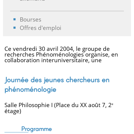
Bourses
Offres d'emploi
Ce vendredi 30 avril 2004, le groupe de
recherches Phénoménologies organise, en
collaboration interuniversitaire, une
Journée des jeunes chercheurs en
phénoménologie
Salle Philosophie I (Place du XX août 7, 2
e
étage)
Programme