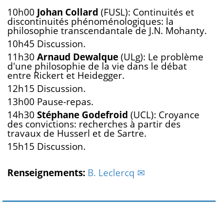
10h00
Johan Collard
(FUSL): Continuités et
discontinuités phénoménologiques: la
philosophie transcendantale de J.N. Mohanty.
10h45 Discussion.
11h30
Arnaud Dewalque
(ULg): Le problème
d'une philosophie de la vie dans le débat
entre Rickert et Heidegger.
12h15 Discussion.
13h00 Pause-repas.
14h30
Stéphane Godefroid
(UCL): Croyance
des convictions: recherches à partir des
travaux de Husserl et de Sartre.
15h15 Discussion.
Renseignements:
B. Leclercq