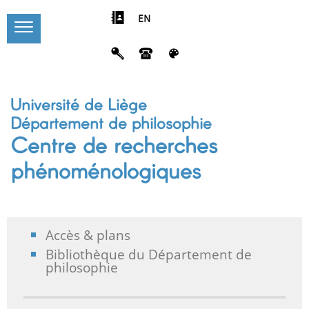
EN
Université de Liège
Département de philosophie
Centre de recherches
phénoménologiques
Accès & plans
Bibliothèque du Département de
philosophie