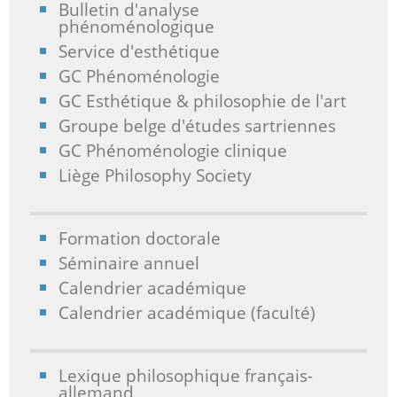
Bulletin d'analyse
phénoménologique
Service d'esthétique
GC Phénoménologie
GC Esthétique & philosophie de l'art
Groupe belge d'études sartriennes
GC Phénoménologie clinique
Liège Philosophy Society
Formation doctorale
Séminaire annuel
Calendrier académique
Calendrier académique (faculté)
Lexique philosophique français-
allemand