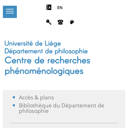
EN
Université de Liège
Département de philosophie
Centre de recherches
phénoménologiques
Accès & plans
Bibliothèque du Département de
philosophie