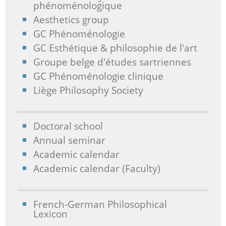
phénoménologique
Aesthetics group
GC Phénoménologie
GC Esthétique & philosophie de l'art
Groupe belge d'études sartriennes
GC Phénoménologie clinique
Liège Philosophy Society
Doctoral school
Annual seminar
Academic calendar
Academic calendar (Faculty)
French-German Philosophical
Lexicon