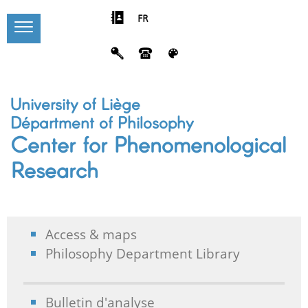
FR
University of Liège
Départment of Philosophy
Center for Phenomenological
Research
Access & maps
Philosophy Department Library
Bulletin d'analyse