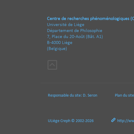
Centre de recherches phénoménologiques (
Université de Liège
Département de Philosophie
7, Place du 20-Août (Bât. A1)
B-4000 Liège
(Belgique)
Responsable du site:
D. Seron
Plan du site
ULiège
Creph
© 2002-2026
http://ww