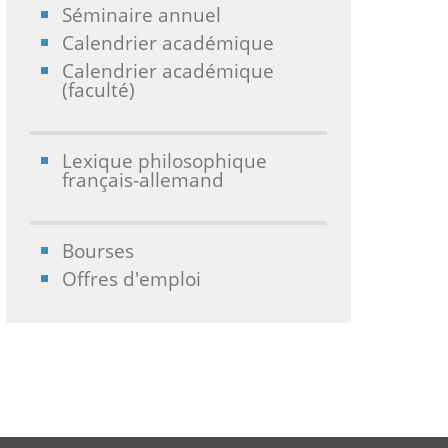
Séminaire annuel
Calendrier académique
Calendrier académique
(faculté)
Lexique philosophique
français-allemand
Bourses
Offres d'emploi