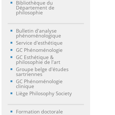
Bibliothèque du
Département de
philosophie
Bulletin d'analyse
phénoménologique
Service d'esthétique
GC Phénoménologie
GC Esthétique &
philosophie de l'art
Groupe belge d'études
sartriennes
GC Phénoménologie
clinique
Liège Philosophy Society
Formation doctorale