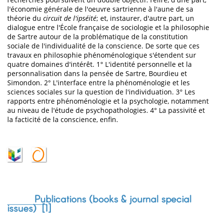
l'économie générale de l'oeuvre sartrienne à l'aune de sa
théorie du
circuit de l'ipséité
; et, instaurer, d'autre part, un
dialogue entre l'École française de sociologie et la philosophie
de Sartre autour de la problématique de la constitution
sociale de l'individualité de la conscience. De sorte que ces
travaux en philosophie phénoménologique s'étendent sur
quatre domaines d'intérêt. 1° L'identité personnelle et la
personnalisation dans la pensée de Sartre, Bourdieu et
Simondon. 2° L'interface entre la phénoménologie et les
sciences sociales sur la question de l'individuation. 3° Les
rapports entre phénoménologie et la psychologie, notamment
au niveau de l'étude de psychopathologies. 4° La passivité et
la facticité de la conscience, enfin.
Publications (books & journal special
issues) [
1
]