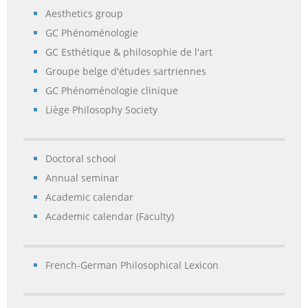
Aesthetics group
GC Phénoménologie
GC Esthétique & philosophie de l'art
Groupe belge d'études sartriennes
GC Phénoménologie clinique
Liège Philosophy Society
Doctoral school
Annual seminar
Academic calendar
Academic calendar (Faculty)
French-German Philosophical Lexicon