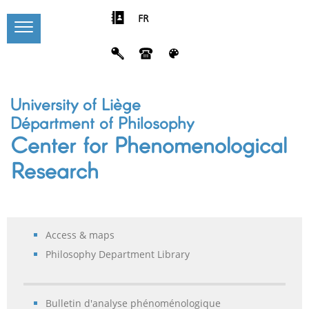
FR
University of Liège
Départment of Philosophy
Center for Phenomenological
Research
Access & maps
Philosophy Department Library
Bulletin d'analyse phénoménologique