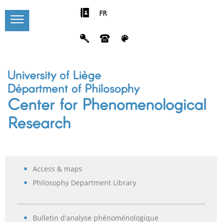
FR
University of Liège
Départment of Philosophy
Center for Phenomenological
Research
Access & maps
Philosophy Department Library
Bulletin d'analyse phénoménologique