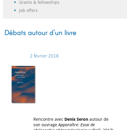
Grants & fellowships
Job offers
Débats autour d'un livre
2 février 2018
Rencontre avec
Denis Seron
autour de
son ouvrage
Apparaître: Essai de