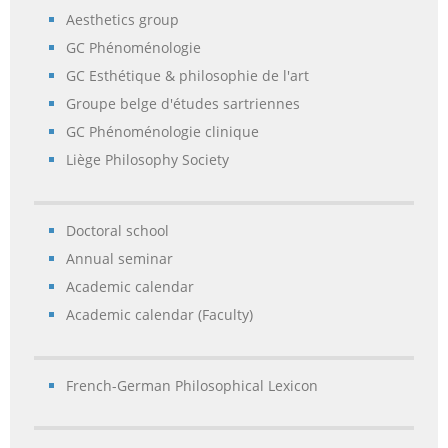
Aesthetics group
GC Phénoménologie
GC Esthétique & philosophie de l'art
Groupe belge d'études sartriennes
GC Phénoménologie clinique
Liège Philosophy Society
Doctoral school
Annual seminar
Academic calendar
Academic calendar (Faculty)
French-German Philosophical Lexicon