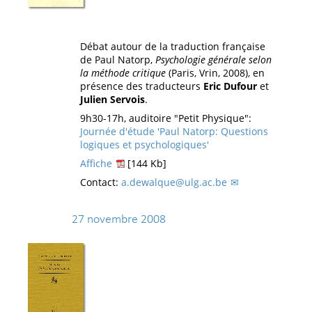
Débat autour de la traduction française
de Paul Natorp,
Psychologie générale selon
la méthode critique
(Paris, Vrin, 2008), en
présence des traducteurs
Eric Dufour
et
Julien Servois
.
9h30-17h, auditoire "Petit Physique":
Journée d'étude 'Paul Natorp: Questions
logiques et psychologiques'
Affiche
[144 Kb]
Contact:
a.dewalque@ulg.ac.be
27 novembre 2008