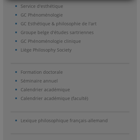
Service d'esthétique
GC Phénoménologie
GC Esthétique & philosophie de l'art
Groupe belge d'études sartriennes
GC Phénoménologie clinique
Liège Philosophy Society
Formation doctorale
Séminaire annuel
Calendrier académique
Calendrier académique (faculté)
Lexique philosophique français-allemand