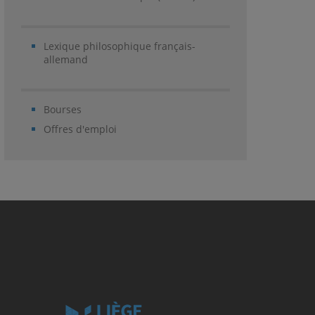
Lexique philosophique français-
allemand
Bourses
Offres d'emploi