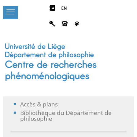
EN
Université de Liège
Département de philosophie
Centre de recherches
phénoménologiques
Accès & plans
Bibliothèque du Département de
philosophie