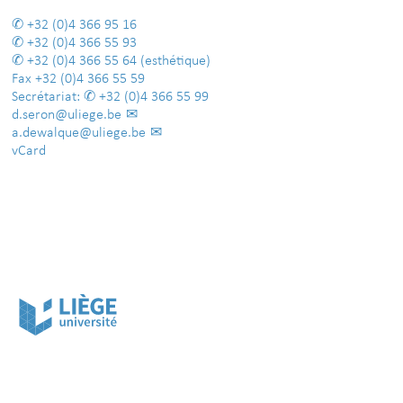
+32 (0)4 366 95 16
+32 (0)4 366 55 93
+32 (0)4 366 55 64
(esthétique)
Fax
+32 (0)4 366 55 59
Secrétariat:
+32 (0)4 366 55 99
d.seron@uliege.be
a.dewalque@uliege.be
vCard