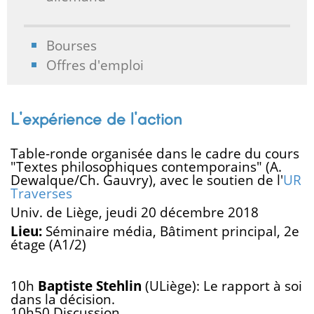
Bourses
Offres d'emploi
L'expérience de l'action
Table-ronde organisée dans le cadre du cours
"Textes philosophiques contemporains" (A.
Dewalque/Ch. Gauvry), avec le soutien de l'
UR
Traverses
Univ. de Liège, jeudi 20 décembre 2018
Lieu:
Séminaire média, Bâtiment principal, 2e
étage (A1/2)
10h
Baptiste Stehlin
(ULiège): Le rapport à soi
dans la décision.
10h50 Discussion.