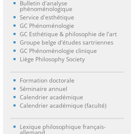
Bulletin d'analyse
phénoménologique
Service d'esthétique
GC Phénoménologie
GC Esthétique & philosophie de l'art
Groupe belge d'études sartriennes
GC Phénoménologie clinique
Liège Philosophy Society
Formation doctorale
Séminaire annuel
Calendrier académique
Calendrier académique (faculté)
Lexique philosophique français-
allemand