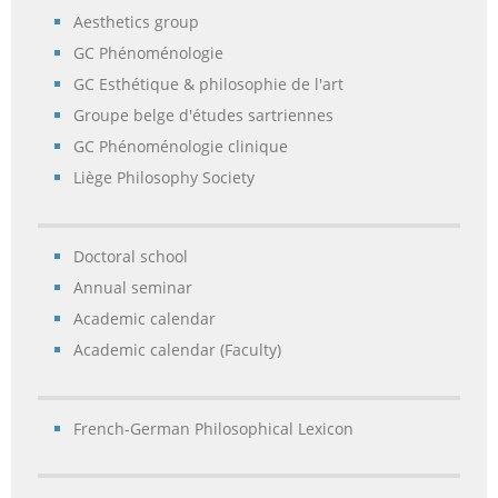
Aesthetics group
GC Phénoménologie
GC Esthétique & philosophie de l'art
Groupe belge d'études sartriennes
GC Phénoménologie clinique
Liège Philosophy Society
Doctoral school
Annual seminar
Academic calendar
Academic calendar (Faculty)
French-German Philosophical Lexicon