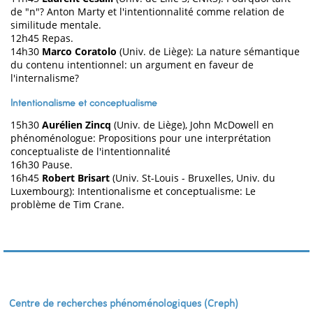
de "n"? Anton Marty et l'intentionnalité comme relation de
similitude mentale.
12h45 Repas.
14h30
Marco Coratolo
(Univ. de Liège): La nature sémantique
du contenu intentionnel: un argument en faveur de
l'internalisme?
Intentionalisme et conceptualisme
15h30
Aurélien Zincq
(Univ. de Liège), John McDowell en
phénoménologue: Propositions pour une interprétation
conceptualiste de l'intentionnalité
16h30 Pause.
16h45
Robert Brisart
(Univ. St-Louis - Bruxelles, Univ. du
Luxembourg): Intentionalisme et conceptualisme: Le
problème de Tim Crane.
Centre de recherches phénoménologiques (Creph)