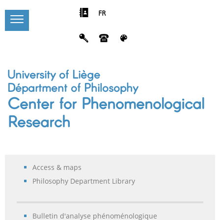
FR
University of Liège
Départment of Philosophy
Center for Phenomenological
Research
Access & maps
Philosophy Department Library
Bulletin d'analyse phénoménologique