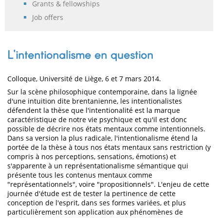
Grants & fellowships
Job offers
L'intentionalisme en question
Colloque, Université de Liège, 6 et 7 mars 2014.
Sur la scène philosophique contemporaine, dans la lignée
d'une intuition dite brentanienne, les intentionalistes
défendent la thèse que l'intentionalité est la marque
caractéristique de notre vie psychique et qu'il est donc
possible de décrire nos états mentaux comme intentionnels.
Dans sa version la plus radicale, l'intentionalisme étend la
portée de la thèse à tous nos états mentaux sans restriction (y
compris à nos perceptions, sensations, émotions) et
s'apparente à un représentationalisme sémantique qui
présente tous les contenus mentaux comme
"représentationnels", voire "propositionnels". L'enjeu de cette
journée d'étude est de tester la pertinence de cette
conception de l'esprit, dans ses formes variées, et plus
particulièrement son application aux phénomènes de