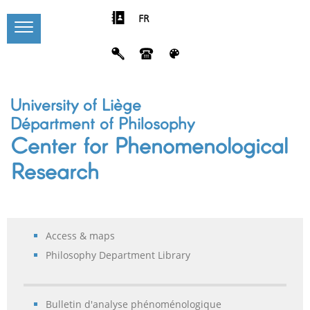
FR
University of Liège
Départment of Philosophy
Center for Phenomenological
Research
Access & maps
Philosophy Department Library
Bulletin d'analyse phénoménologique