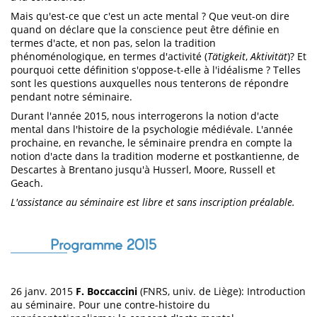
Mais qu'est-ce que c'est un acte mental ? Que veut-on dire
quand on déclare que la conscience peut être définie en
termes d'acte, et non pas, selon la tradition
phénoménologique, en termes d'activité (
Tätigkeit
,
Aktivität
)? Et
pourquoi cette définition s'oppose-t-elle à l'idéalisme ? Telles
sont les questions auxquelles nous tenterons de répondre
pendant notre séminaire.
Durant l'année 2015, nous interrogerons la notion d'acte
mental dans l'histoire de la psychologie médiévale. L'année
prochaine, en revanche, le séminaire prendra en compte la
notion d'acte dans la tradition moderne et postkantienne, de
Descartes à Brentano jusqu'à Husserl, Moore, Russell et
Geach.
L'assistance au séminaire est libre et sans inscription préalable.
Programme 2015
26 janv. 2015
F. Boccaccini
(FNRS, univ. de Liège): Introduction
au séminaire. Pour une contre-histoire du