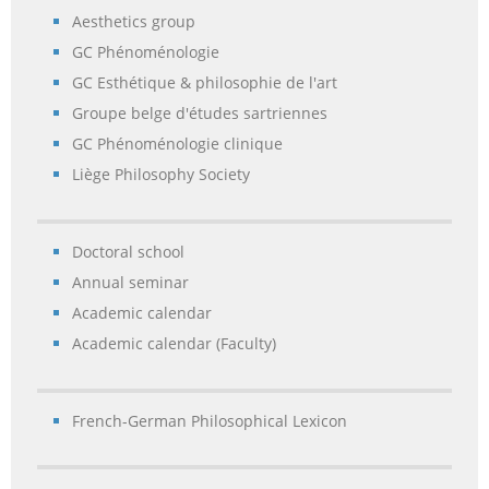
Aesthetics group
GC Phénoménologie
GC Esthétique & philosophie de l'art
Groupe belge d'études sartriennes
GC Phénoménologie clinique
Liège Philosophy Society
Doctoral school
Annual seminar
Academic calendar
Academic calendar (Faculty)
French-German Philosophical Lexicon