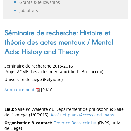
Grants & fellowships
Job offers
Séminaire de recherche: Histoire et
théorie des actes mentaux / Mental
Acts: History and Theory
Séminaire de recherche 2015-2016
Projet ACME: Les actes mentaux (dir. F. Boccaccini)
Université de Liège (Belgique)
Announcement
[9 Kb]
Lieu:
Salle Polyvalente du Département de philosophie; Salle
de l'Horloge (1/6/2015).
Accès et plans/Access and maps
Organisation & contact:
Federico Boccaccini
(FNRS, univ.
de Liège)