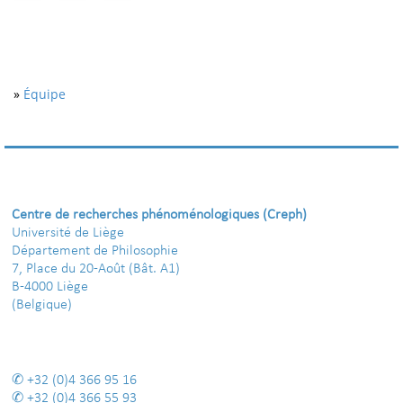
»
Équipe
Centre de recherches phénoménologiques (Creph)
Université de Liège
Département de Philosophie
7, Place du 20-Août (Bât. A1)
B-4000 Liège
(Belgique)
+32 (0)4 366 95 16
+32 (0)4 366 55 93