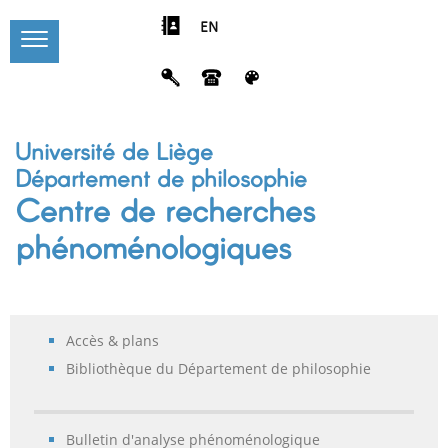
EN
Université de Liège
Département de philosophie
Centre de recherches
phénoménologiques
Accès & plans
Bibliothèque du Département de philosophie
Bulletin d'analyse phénoménologique