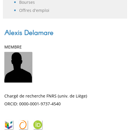
Bourses
Offres d'emploi
Alexis Delamare
MEMBRE
Chargé de recherche FNRS (univ. de Liège)
ORCID: 0000-0001-9737-4540