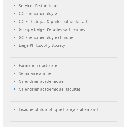
Service d'esthétique
GC Phénoménologie
GC Esthétique & philosophie de l'art
Groupe belge d'études sartriennes
GC Phénoménologie clinique
Liège Philosophy Society
Formation doctorale
Séminaire annuel
Calendrier académique
Calendrier académique (faculté)
Lexique philosophique français-allemand