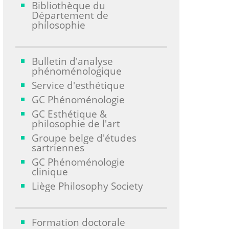
Bibliothèque du
Département de
philosophie
Bulletin d'analyse
phénoménologique
Service d'esthétique
GC Phénoménologie
GC Esthétique &
philosophie de l'art
Groupe belge d'études
sartriennes
GC Phénoménologie
clinique
Liège Philosophy Society
Formation doctorale