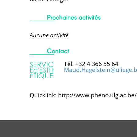
Prochaines activités
Aucune activité
Contact
Tél. +32 4 366 55 64
Maud.Hagelstein@uliege.
Quicklink: http://www.pheno.ulg.ac.be