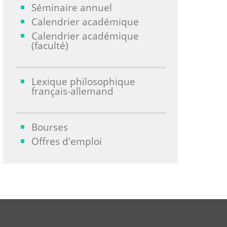
Séminaire annuel
Calendrier académique
Calendrier académique
(faculté)
Lexique philosophique
français-allemand
Bourses
Offres d'emploi