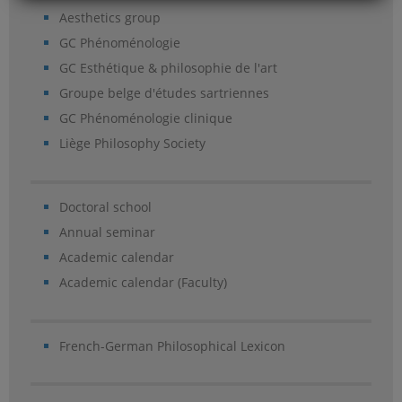
Aesthetics group
GC Phénoménologie
GC Esthétique & philosophie de l'art
Groupe belge d'études sartriennes
GC Phénoménologie clinique
Liège Philosophy Society
Doctoral school
Annual seminar
Academic calendar
Academic calendar (Faculty)
French-German Philosophical Lexicon