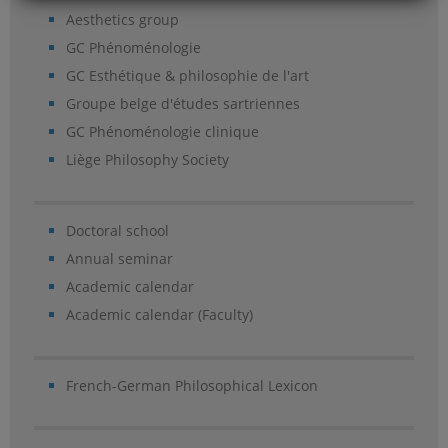
Aesthetics group
GC Phénoménologie
GC Esthétique & philosophie de l'art
Groupe belge d'études sartriennes
GC Phénoménologie clinique
Liège Philosophy Society
Doctoral school
Annual seminar
Academic calendar
Academic calendar (Faculty)
French-German Philosophical Lexicon