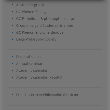
Aesthetics group
GC Phénoménologie
GC Esthétique & philosophie de l'art
Groupe belge d'études sartriennes
GC Phénoménologie clinique
Liège Philosophy Society
Doctoral school
Annual seminar
Academic calendar
Academic calendar (Faculty)
French-German Philosophical Lexicon