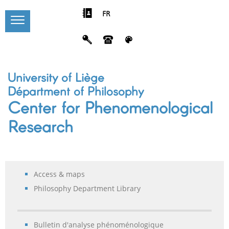
FR
University of Liège
Départment of Philosophy
Center for Phenomenological
Research
Access & maps
Philosophy Department Library
Bulletin d'analyse phénoménologique