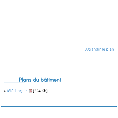
Agrandir le plan
Plans du bâtiment
»
télécharger
[224 Kb]