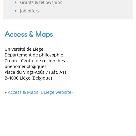
Grants & fellowships
Job offers
Access & Maps
Université de Liège
Département de philosophie
Creph - Centre de recherches
phénoménologiques
Place du Vingt-Août 7 (Bât. A1)
B-4000 Liège (Belgique)
»
Access & Maps (ULiège website)