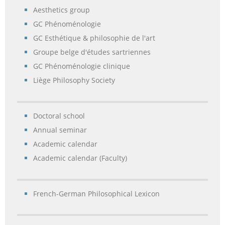
Aesthetics group
GC Phénoménologie
GC Esthétique & philosophie de l'art
Groupe belge d'études sartriennes
GC Phénoménologie clinique
Liège Philosophy Society
Doctoral school
Annual seminar
Academic calendar
Academic calendar (Faculty)
French-German Philosophical Lexicon