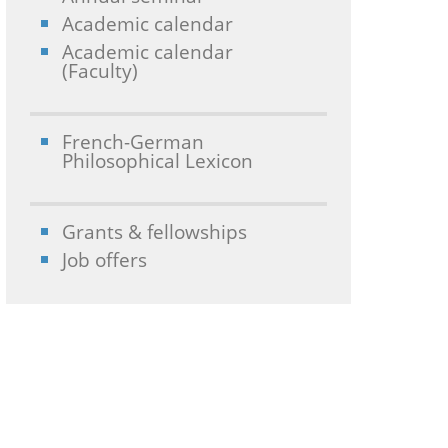
Academic calendar
Academic calendar
(Faculty)
French-German
Philosophical Lexicon
Grants & fellowships
Job offers