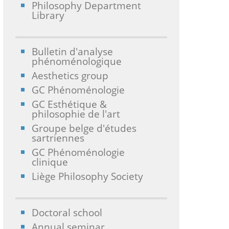
Philosophy Department
Library
Bulletin d'analyse
phénoménologique
Aesthetics group
GC Phénoménologie
GC Esthétique &
philosophie de l'art
Groupe belge d'études
sartriennes
GC Phénoménologie
clinique
Liège Philosophy Society
Doctoral school
Annual seminar