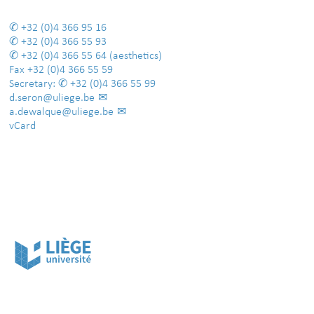
+32 (0)4 366 95 16
+32 (0)4 366 55 93
+32 (0)4 366 55 64
(aesthetics)
Fax
+32 (0)4 366 55 59
Secretary:
+32 (0)4 366 55 99
d.seron@uliege.be
a.dewalque@uliege.be
vCard