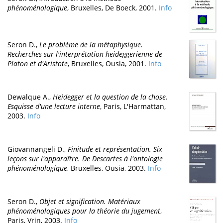
phénoménologique
, Bruxelles, De Boeck, 2001.
Info
Seron D.,
Le problème de la métaphysique.
Recherches sur l'interprétation heideggerienne de
Platon et d'Aristote
, Bruxelles, Ousia, 2001.
Info
Dewalque A.,
Heidegger et la question de la chose.
Esquisse d'une lecture interne
, Paris, L'Harmattan,
2003.
Info
Giovannangeli D.,
Finitude et représentation. Six
leçons sur l'apparaître. De Descartes à l'ontologie
phénoménologique
, Bruxelles, Ousia, 2003.
Info
Seron D.,
Objet et signification. Matériaux
phénoménologiques pour la théorie du jugement
,
Paris, Vrin, 2003.
Info