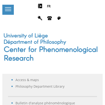
FR
University of Liège
Départment of Philosophy
Center for Phenomenological
Research
Access & maps
Philosophy Department Library
Bulletin d'analyse phénoménologique