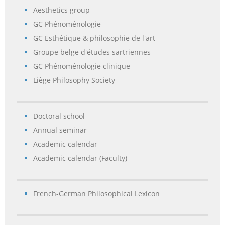
Aesthetics group
GC Phénoménologie
GC Esthétique & philosophie de l'art
Groupe belge d'études sartriennes
GC Phénoménologie clinique
Liège Philosophy Society
Doctoral school
Annual seminar
Academic calendar
Academic calendar (Faculty)
French-German Philosophical Lexicon