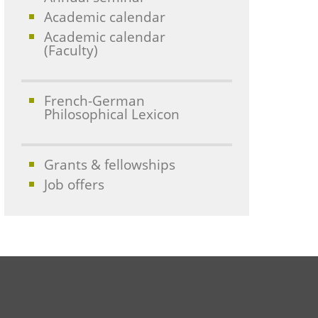
Academic calendar
Academic calendar
(Faculty)
French-German
Philosophical Lexicon
Grants & fellowships
Job offers