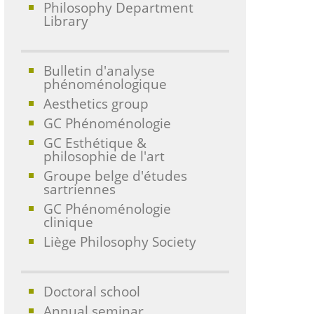
Philosophy Department
Library
Bulletin d'analyse
phénoménologique
Aesthetics group
GC Phénoménologie
GC Esthétique &
philosophie de l'art
Groupe belge d'études
sartriennes
GC Phénoménologie
clinique
Liège Philosophy Society
Doctoral school
Annual seminar