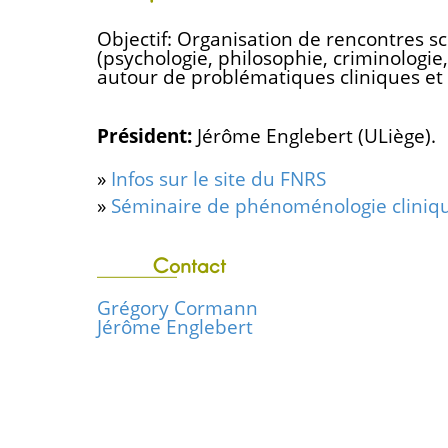
Objectif: Organisation de rencontres sc
(psychologie, philosophie, criminologie,
autour de problématiques cliniques et
Président:
Jérôme Englebert (ULiège).
»
Infos sur le site du FNRS
»
Séminaire de phénoménologie cliniq
Contact
Grégory Cormann
Jérôme Englebert